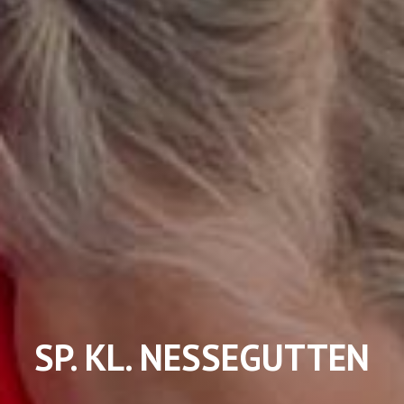
SP. KL. NESSEGUTTEN