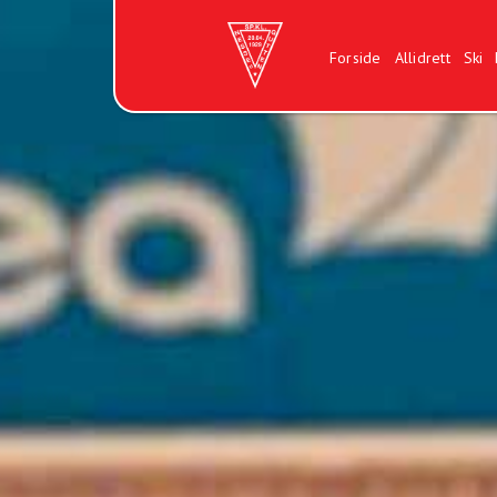
Forside
Allidrett
Ski