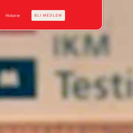
Historie
BLI MEDLEM